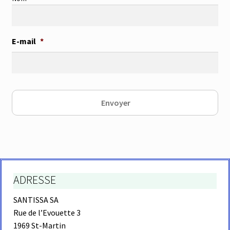
E-mail
*
ADRESSE
SANTISSA SA
Rue de l’Evouette 3
1969 St-Martin