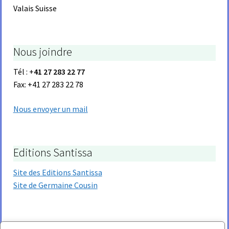
Valais Suisse
Nous joindre
Tél : +
41 27 283 22 77
Fax: +41 27 283 22 78
Nous envoyer un mail
Editions Santissa
Site des Editions Santissa
Site de Germaine Cousin