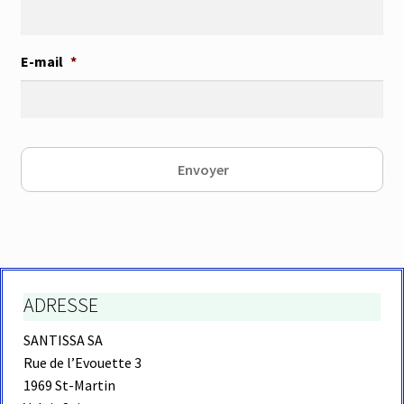
E-mail
*
ADRESSE
SANTISSA SA
Rue de l’Evouette 3
1969 St-Martin