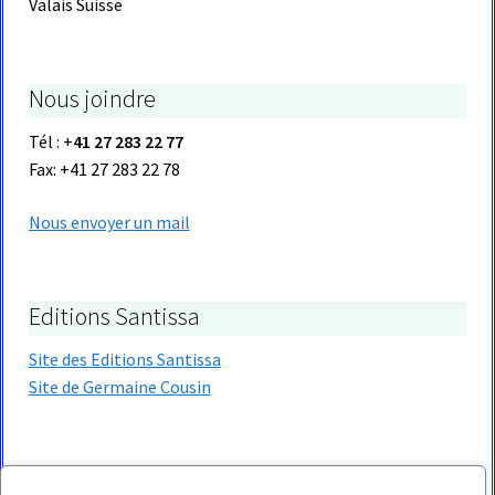
Valais Suisse
Nous joindre
Tél : +
41 27 283 22 77
Fax: +41 27 283 22 78
Nous envoyer un mail
Editions Santissa
Site des Editions Santissa
Site de Germaine Cousin