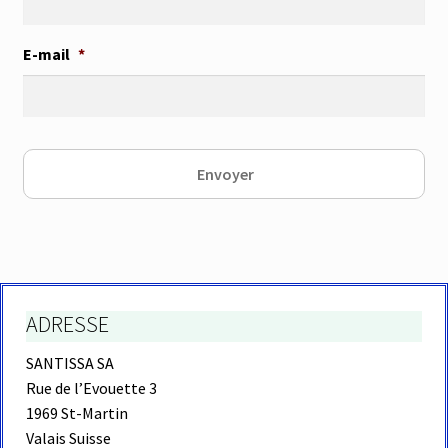
E-mail
*
ADRESSE
SANTISSA SA
Rue de l’Evouette 3
1969 St-Martin
Valais Suisse