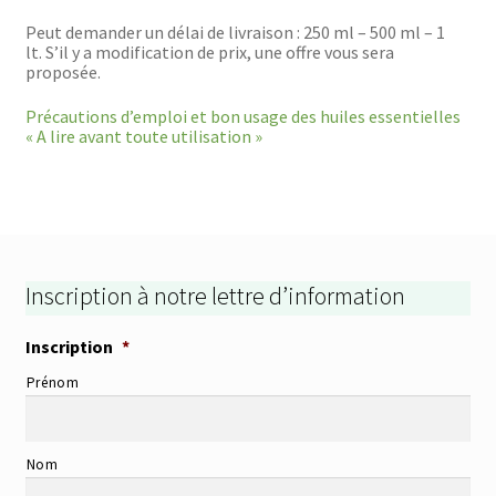
Peut demander un délai de livraison : 250 ml – 500 ml – 1
lt. S’il y a modification de prix, une offre vous sera
proposée.
Précautions d’emploi et bon usage des huiles essentielles
« A lire avant toute utilisation »
Inscription à notre lettre d’information
Inscription
*
Prénom
Nom