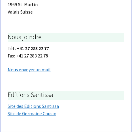
1969 St-Martin
Valais Suisse
Nous joindre
Tél : +
41 27 283 22 77
Fax: +41 27 283 22 78
Nous envoyer un mail
Editions Santissa
Site des Editions Santissa
Site de Germaine Cousin