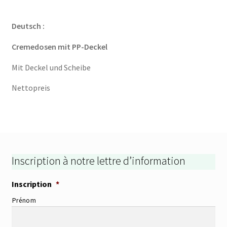
Deutsch :
Cremedosen mit PP-Deckel
Mit Deckel und Scheibe
Nettopreis
Inscription à notre lettre d’information
Inscription
*
Prénom