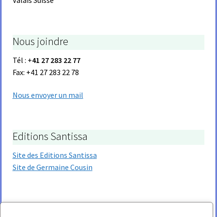
Nous joindre
Tél : +
41 27 283 22 77
Fax: +41 27 283 22 78
Nous envoyer un mail
Editions Santissa
Site des Editions Santissa
Site de Germaine Cousin