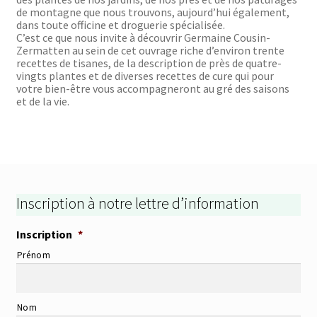
de montagne que nous trouvons, aujourd’hui également,
dans toute officine et droguerie spécialisée.
C’est ce que nous invite à découvrir Germaine Cousin-
Zermatten au sein de cet ouvrage riche d’environ trente
recettes de tisanes, de la description de près de quatre-
vingts plantes et de diverses recettes de cure qui pour
votre bien-être vous accompagneront au gré des saisons
et de la vie.
Inscription à notre lettre d’information
Inscription
*
Prénom
Nom