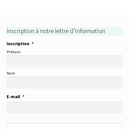
Inscription à notre lettre d’information
Inscription
*
Prénom
Nom
E-mail
*