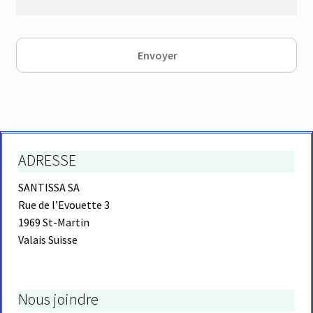
ADRESSE
SANTISSA SA
Rue de l’Evouette 3
1969 St-Martin
Valais Suisse
Nous joindre