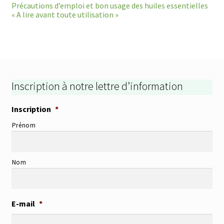
Précautions d’emploi et bon usage des huiles essentielles
« A lire avant toute utilisation »
Inscription à notre lettre d’information
Inscription
*
Prénom
Nom
E-mail
*