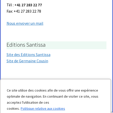
Tél : +
41 27 283 22 77
Fax: +41 27 283 22 78
Nous envoyer un mail
Editions Santissa
Site des Editions Santissa
Site de Germaine Cousin
Ce site utilise des cookies afin de vous offrir une expérience
© Copyright 2021 Tous droits réservés Santissa SA
optimale de navigation. En continuant de visiter ce site, vous
Politique de confidentialité
acceptez l'utilisation de ces
cookies.
Politique relative aux cookies